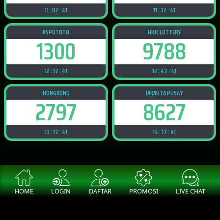
11 : 02 : 40
11 : 32 : 40
KSPOTOTO
HKJC LOTTERY
1300
9788
12 : 17 : 40
12 : 47 : 40
HONGKONG
JAKARTA PUSAT
2797
8627
13 : 17 : 40
14 : 17 : 40
HOME
LOGIN
DAFTAR
PROMOSI
LIVE CHAT