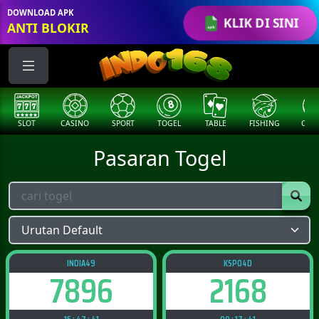
html
DOWNLOAD APK
KLIK DI SINI
ANTI BLOKIR
SLOT
CASINO
SPORT
TOGEL
TABLE
FISHING
COCK
Pasaran Togel
INDIA49
KSPO4D
7896
2168