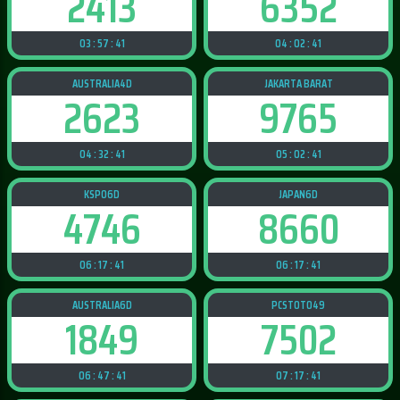
2413
6352
03 : 57 : 40
04 : 02 : 40
AUSTRALIA4D
JAKARTA BARAT
2623
9765
04 : 32 : 40
05 : 02 : 40
KSPO6D
JAPAN6D
4746
8660
06 : 17 : 40
06 : 17 : 40
AUSTRALIA6D
PCSTOTO49
1849
7502
06 : 47 : 40
07 : 17 : 40