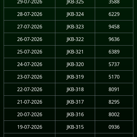
29-07-2026
JKB-325
3588
28-07-2026
JKB-324
6229
27-07-2026
JKB-323
9458
26-07-2026
JKB-322
9636
25-07-2026
JKB-321
6389
24-07-2026
JKB-320
5737
23-07-2026
JKB-319
5170
22-07-2026
JKB-318
8091
21-07-2026
JKB-317
8295
20-07-2026
JKB-316
8002
19-07-2026
JKB-315
0936