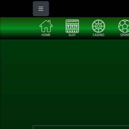
html
HOME
SLOT
CASINO
SPOR