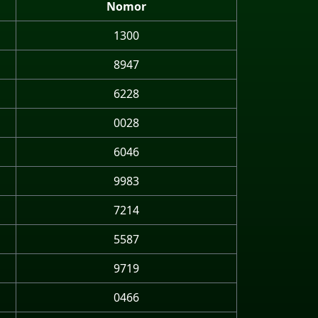
Nomor
1300
8947
6228
0028
6046
9983
7214
5587
9719
0466