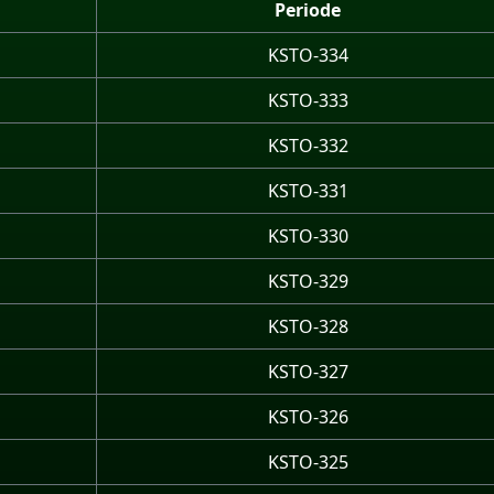
Periode
KSTO-334
KSTO-333
KSTO-332
KSTO-331
KSTO-330
KSTO-329
KSTO-328
KSTO-327
KSTO-326
KSTO-325