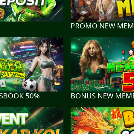
PROMO NEW MEM
SBOOK 50%
BONUS NEW MEMB