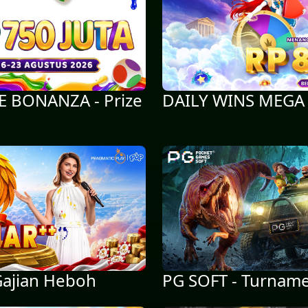
E BONANZA - Prize
DAILY WINS MEGA 
Gajian Heboh
PG SOFT - Turname