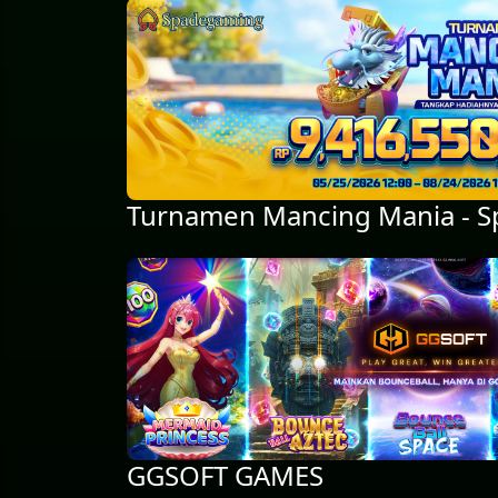
Turnamen Mancing Mania - 
GGSOFT GAMES