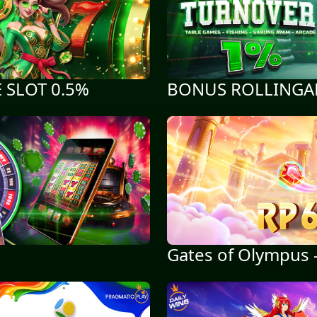
 SLOT 0.5%
BONUS ROLLINGA
Gates of Olympus -