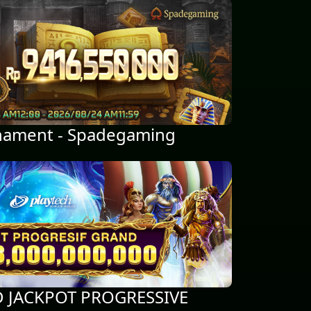
rnament - Spadegaming
D JACKPOT PROGRESSIVE