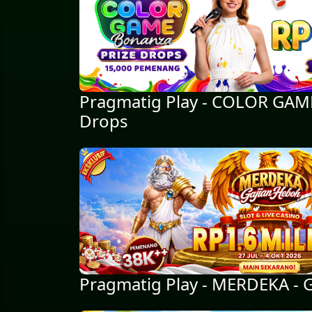
Pragmatig Play - COLOR GAM
Drops
Pragmatig Play - MERDEKA - 