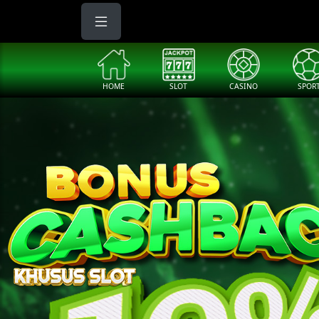
html
HOME
SLOT
CASINO
SPOR