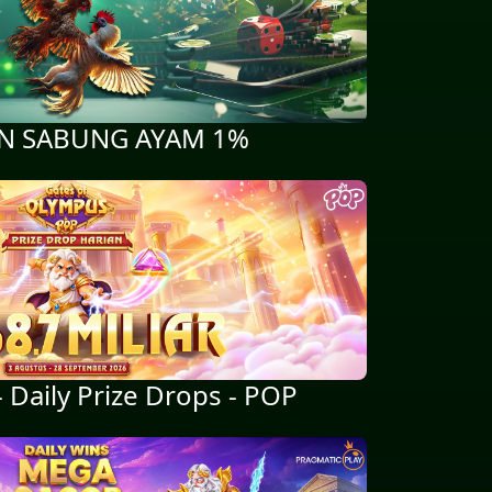
N SABUNG AYAM 1%
 Daily Prize Drops - POP