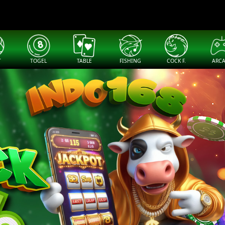
T
TOGEL
TABLE
FISHING
COCK F.
ARC