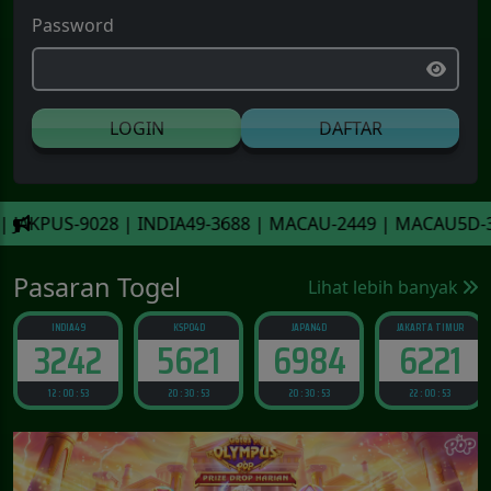
Password
LOGIN
DAFTAR
28 | INDIA49-3688 | MACAU-2449 | MACAU5D-3521 | KINGKO
Pasaran Togel
Lihat lebih banyak
KSPO4D
JAPAN4D
JAKARTA TIMUR
PCSTOTO45
5621
6984
6221
7945
20 : 30 : 52
20 : 30 : 52
22 : 00 : 52
22 : 30 : 52