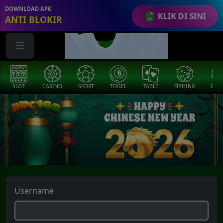
html
DOWNLOAD APK
KLIK DI SINI
ANTI BLOKIR
SLOT
CASINO
SPORT
TOGEL
TABLE
FISHING
COCK
Username