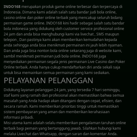
INDO168
merupakan produk game online terbesar dan terpercaya di
Indonesia. Dimana kami adalah salah satu bandar judi bola online,
casino online dan poker online terbaik yang mencakup seluruh bidang
permainan game online. INDO168 kini hadir sebagai salah satu bandar
bola indonesia yang didukung oleh customer service profesional online
24 jam dan anda bisa menghubungi kami via livechat , SMS maupun
telepon , Dan pastinya kami akan memberikan kemudahan kepada
anda sehingga anda bisa menikmati permainan ini jauh lebih nyaman.
Dan anda juga bisa nonton bola online sekarang juga di website kami,
sambil menikmati permainan judi bola online. INDO168 juga
menyediakan permainan segala jenis permainan Live Casino dan Poker
Online terbaik. Anda hanya cukup mendaftarkan diri anda sekali saja
untuk bisa memainkan semua permainan yang kami sediakan.
PELAYANAN PELANGGAN
Didukung layanan pelanggan 24 jam, yang tersedia 7 hari seminggu,
staf kami yang ramah dan profesional akan memastikan bahwa semua
masalah yang Anda hadapi akan ditangani dengan cepat, efisien, dan
secara ramah. Kami memberikan prioritas tinggi untuk memastikan
sistem pembayaran yang aman dan memberikan kerahasiaan
informasi pribadi.
Misi utama kami adalah selalu memberikan pengalaman taruhan online
terbaik bagi pemain yang bertanggung jawab. Silahkan hubungi kami
melalui Livechat dan Whatsapp, dengan saran dan komentar Anda.