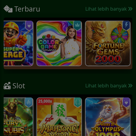
Terbaru
Lihat lebih banyak
Slot
Lihat lebih banyak