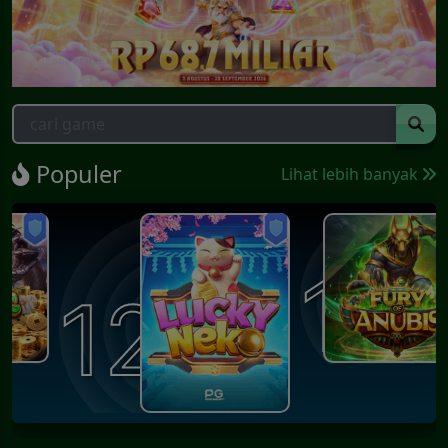
Populer
Lihat lebih banyak
1
12